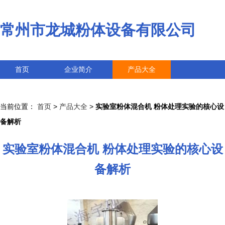
常州市龙城粉体设备有限公司
首页
企业简介
产品大全
联系我们
企业信息
访客留言
当前位置：
首页
>
产品大全
>
实验室粉体混合机 粉体处理实验的核心设
备解析
实验室粉体混合机 粉体处理实验的核心设
备解析