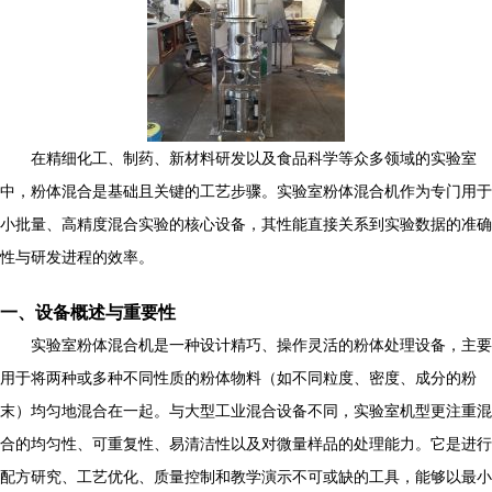
在精细化工、制药、新材料研发以及食品科学等众多领域的实验室
中，粉体混合是基础且关键的工艺步骤。实验室粉体混合机作为专门用于
小批量、高精度混合实验的核心设备，其性能直接关系到实验数据的准确
性与研发进程的效率。
一、设备概述与重要性
实验室粉体混合机是一种设计精巧、操作灵活的粉体处理设备，主要
用于将两种或多种不同性质的粉体物料（如不同粒度、密度、成分的粉
末）均匀地混合在一起。与大型工业混合设备不同，实验室机型更注重混
合的均匀性、可重复性、易清洁性以及对微量样品的处理能力。它是进行
配方研究、工艺优化、质量控制和教学演示不可或缺的工具，能够以最小