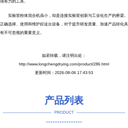
强有力的工具。
实验室粉体混合机虽小，却是连接实验室创新与工业化生产的桥梁。
正确选择、使用和维护好这台设备，对于提升研发质量、加速产品转化具
有不可忽视的重要意义。
如若转载，请注明出处：
http://www.longchengdrying.com/product/286.html
更新时间：2026-08-06 17:43:53
产品列表
PRODUCT
----------------