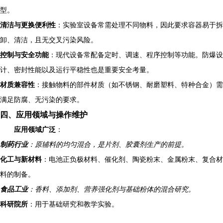
型。
清洁与更换便利性
：实验室设备常需处理不同物料，因此要求容器易于拆
卸、清洁，且无交叉污染风险。
控制与安全功能
：现代设备常配备定时、调速、程序控制等功能。防爆设
计、密封性能以及运行平稳性也是重要安全考量。
材质兼容性
：接触物料的部件材质（如不锈钢、耐磨塑料、特种合金）需
满足防腐、无污染的要求。
四、应用领域与操作维护
应用领域广泛
：
制药行业
：原辅料的均匀混合，是片剂、胶囊剂生产的前提。
化工与新材料
：电池正负极材料、催化剂、陶瓷粉末、金属粉末、复合材
料的制备。
食品工业
：香料、添加剂、营养强化剂与基础粉体的混合研究。
科研院所
：用于基础研究和教学实验。